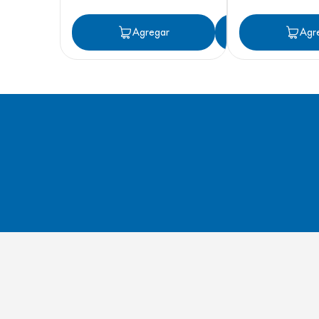
Agregar
Agregar
Agr