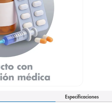
arazo
Especificaciones