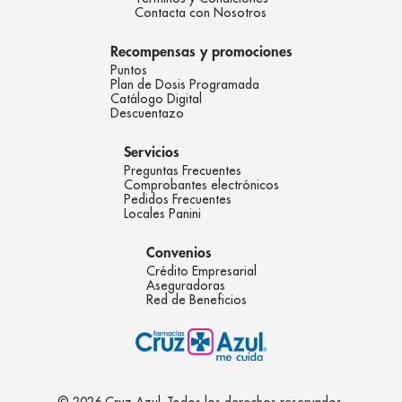
Contacta con Nosotros
Recompensas y promociones
Puntos
Plan de Dosis Programada
Catálogo Digital
Descuentazo
Servicios
Preguntas Frecuentes
Comprobantes electrónicos
Pedidos Frecuentes
Locales Panini
Convenios
Crédito Empresarial
Aseguradoras
Red de Beneficios