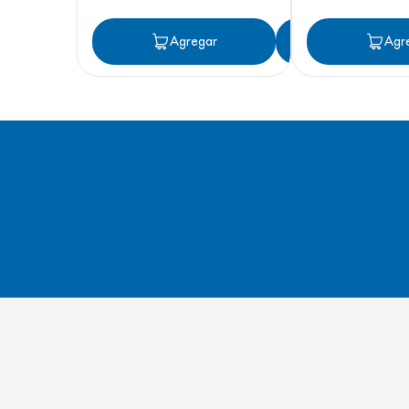
Agregar
Agregar
Agr