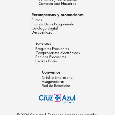
Contacta con Nosotros
Recompensas y promociones
Puntos
Plan de Dosis Programada
Catálogo Digital
Descuentazo
Servicios
Preguntas Frecuentes
Comprobantes electrónicos
Pedidos Frecuentes
Locales Panini
Convenios
Crédito Empresarial
Aseguradoras
Red de Beneficios