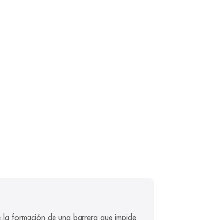
e la formación de una barrera que impide 