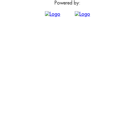
Powered by: