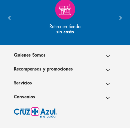
Retiro en tienda
sin costo
Quienes Somos
Recompensas y promociones
Servicios
Convenios