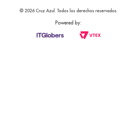
© 2026 Cruz Azul. Todos los derechos reservados.
Powered by: