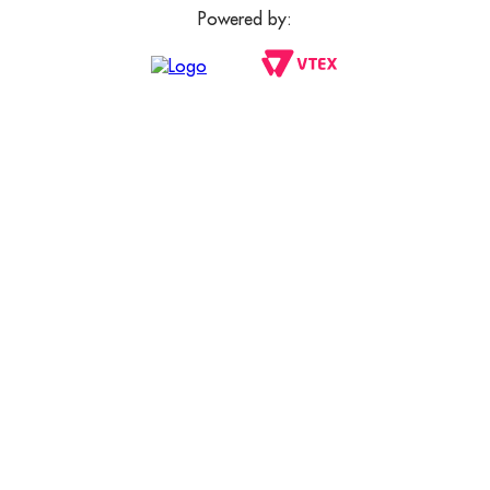
Powered by: