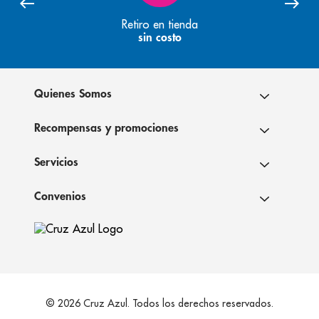
Retiro en tienda
sin costo
Quienes Somos
Recompensas y promociones
Servicios
Convenios
© 2026 Cruz Azul. Todos los derechos reservados.