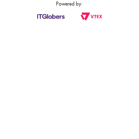
Powered by: