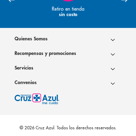
Retiro en tienda
sin costo
Quienes Somos
Recompensas y promociones
Servicios
Convenios
© 2026 Cruz Azul. Todos los derechos reservados.