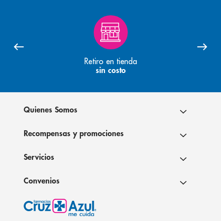
Retiro en tienda
sin costo
Quienes Somos
Recompensas y promociones
Servicios
Convenios