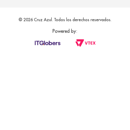
© 2026 Cruz Azul. Todos los derechos reservados.
Powered by: