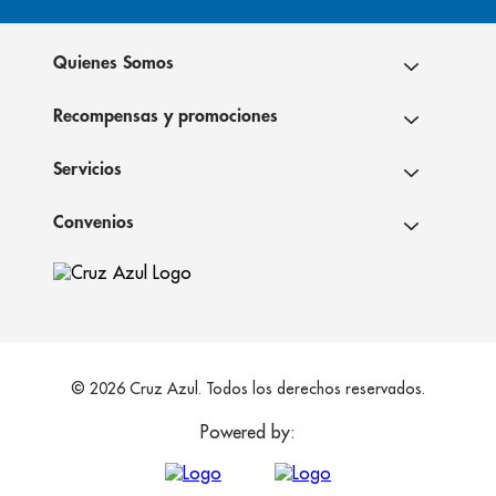
Quienes Somos
Recompensas y promociones
Servicios
Convenios
© 2026 Cruz Azul. Todos los derechos reservados.
Powered by: