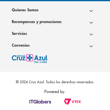
Quienes Somos
Recompensas y promociones
Servicios
Convenios
© 2026 Cruz Azul. Todos los derechos reservados.
Powered by: