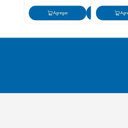
Agregar
Agregar
Agr