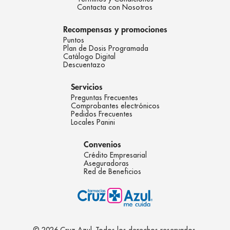
Contacta con Nosotros
Recompensas y promociones
Puntos
Plan de Dosis Programada
Catálogo Digital
Descuentazo
Servicios
Preguntas Frecuentes
Comprobantes electrónicos
Pedidos Frecuentes
Locales Panini
Convenios
Crédito Empresarial
Aseguradoras
Red de Beneficios