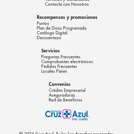
Contacta con Nosotros
Recompensas y promociones
Puntos
Plan de Dosis Programada
Catálogo Digital
Descuentazo
Servicios
Preguntas Frecuentes
Comprobantes electrónicos
Pedidos Frecuentes
Locales Panini
Convenios
Crédito Empresarial
Aseguradoras
Red de Beneficios