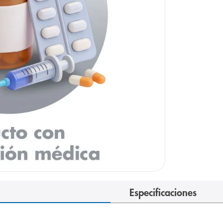
e
Especificaciones