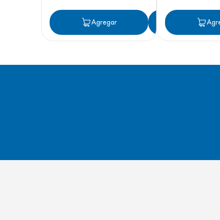
Agregar
Agregar
Agr