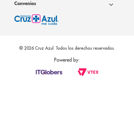
Convenios
© 2026 Cruz Azul. Todos los derechos reservados.
Powered by: