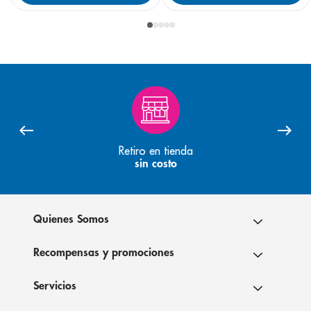
Retiro en tienda
sin costo
Quienes Somos
Recompensas y promociones
Servicios