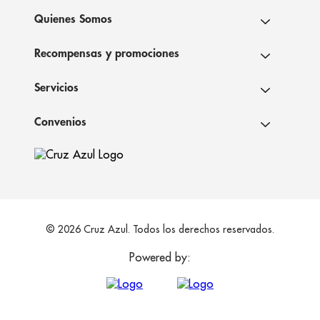
Quienes Somos
Recompensas y promociones
Servicios
Convenios
© 2026 Cruz Azul. Todos los derechos reservados.
Powered by: