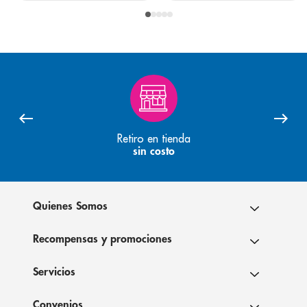
Retiro en tienda
sin costo
Quienes Somos
Recompensas y promociones
Servicios
Convenios