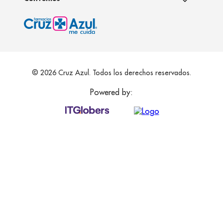
© 2026 Cruz Azul. Todos los derechos reservados.
Powered by: