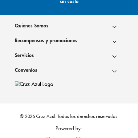
sin costo
Quienes Somos
Recompensas y promociones
Servicios
Convenios
© 2026 Cruz Azul. Todos los derechos reservados.
Powered by: