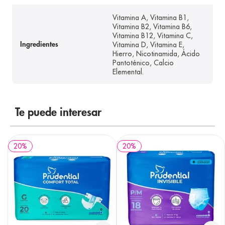
Vitamina A, Vitamina B1,
Vitamina B2, Vitamina B6,
Vitamina B12, Vitamina C,
Vitamina D, Vitamina E,
Ingredientes
Hierro, Nicotinamida, Ácido
Pantoténico, Calcio
Elemental.
Te puede interesar
20
%
20
%