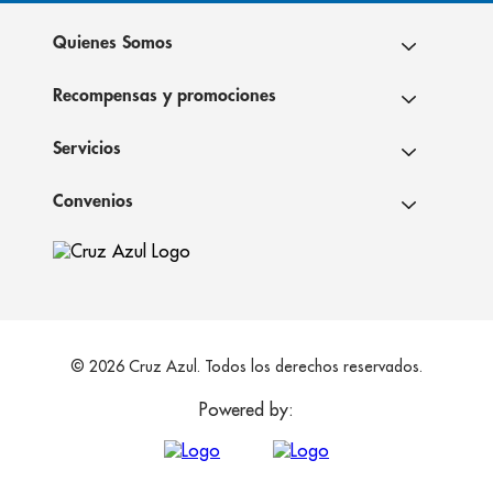
Quienes Somos
Recompensas y promociones
Servicios
Convenios
© 2026 Cruz Azul. Todos los derechos reservados.
Powered by: