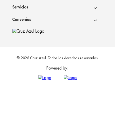
Servicios
Convenios
© 2026 Cruz Azul. Todos los derechos reservados.
Powered by: