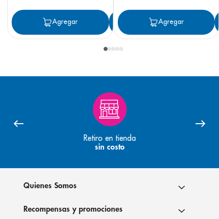
Agregar
Agregar
Agregar
Retiro en tienda
sin costo
Quienes Somos
Recompensas y promociones