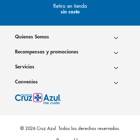
Retiro en tienda
sin costo
Quienes Somos
Recompensas y promociones
Servicios
Convenios
© 2026 Cruz Azul. Todos los derechos reservados.