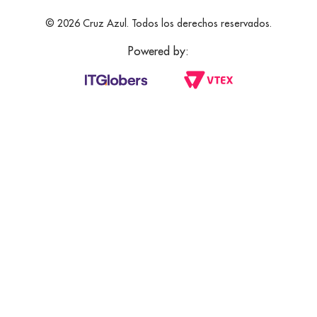
© 2026 Cruz Azul. Todos los derechos reservados.
Powered by: