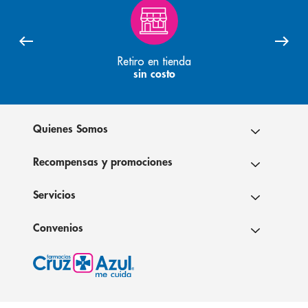
Retiro en tienda
sin costo
Quienes Somos
Recompensas y promociones
Servicios
Convenios