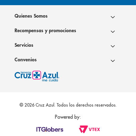
Quienes Somos
Recompensas y promociones
Servicios
Convenios
© 2026 Cruz Azul. Todos los derechos reservados.
Powered by: