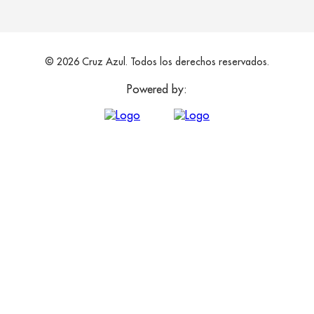
© 2026 Cruz Azul. Todos los derechos reservados.
Powered by: