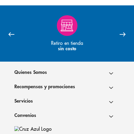
Retiro en tienda
sin costo
Quienes Somos
Recompensas y promociones
Servicios
Convenios