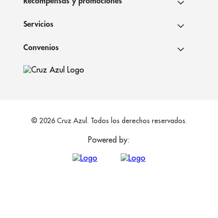
Recompensas y promociones
Servicios
Convenios
© 2026 Cruz Azul. Todos los derechos reservados.
Powered by: