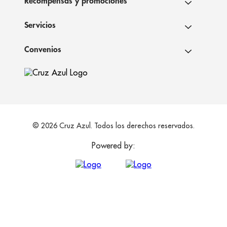
Recompensas y promociones
Servicios
Convenios
© 2026 Cruz Azul. Todos los derechos reservados.
Powered by: