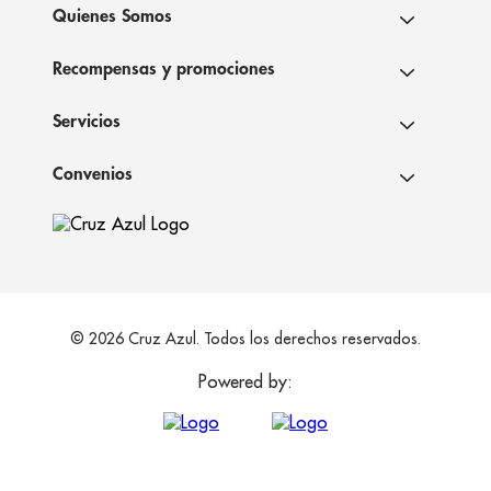
Quienes Somos
Recompensas y promociones
Servicios
Convenios
© 2026 Cruz Azul. Todos los derechos reservados.
Powered by: