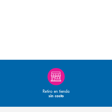
Retiro en tienda
sin costo