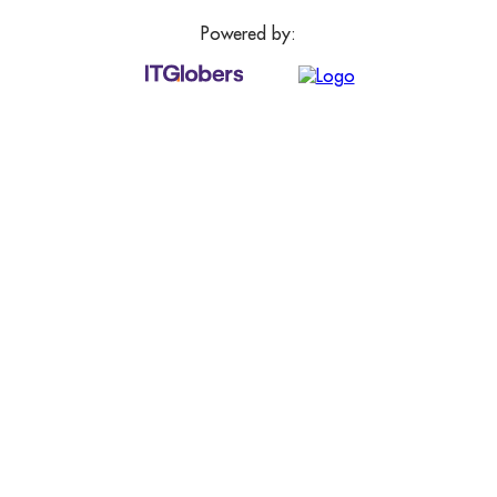
Powered by: