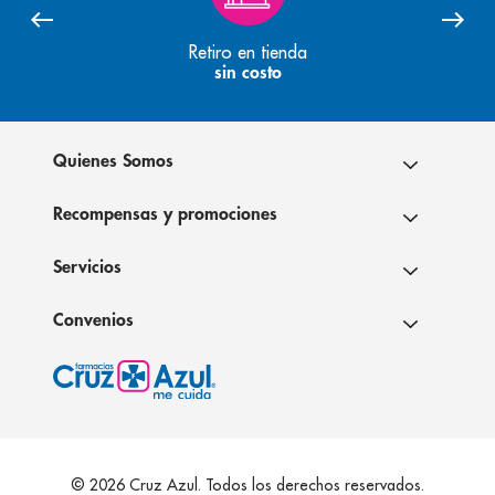
Retiro en tienda
sin costo
Quienes Somos
Recompensas y promociones
Servicios
Convenios
© 2026 Cruz Azul. Todos los derechos reservados.