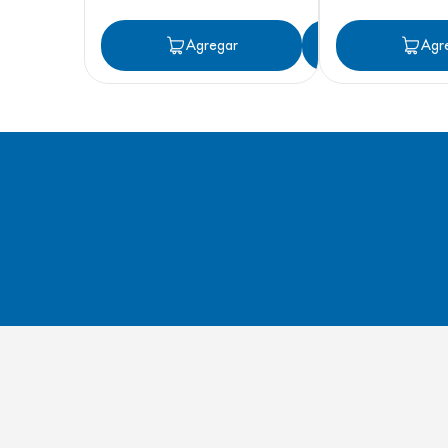
Agregar
Agregar
Agr