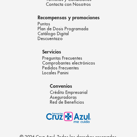
Contacta con Nosotros
Recompensas y promociones
Puntos
Plan de Dosis Programada
Catálogo Digital
Descuentazo
Servicios
Preguntas Frecuentes
Comprobantes electrónicos
Pedidos Frecuentes
Locales Panini
Convenios
Crédito Empresarial
Aseguradoras
Red de Beneficios