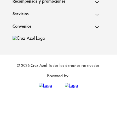
Recompensas y promociones
Servicios
Convenios
© 2026 Cruz Azul. Todos los derechos reservados.
Powered by: