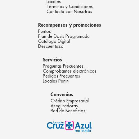
Locales
Términos y Condiciones
Contacta con Nosotros
Recompensas y promociones
Puntos
Plan de Dosis Programada
Catálogo Digital
Descuentazo
Servicios
Preguntas Frecuentes
Comprobantes electrónicos
Pedidos Frecuentes
Locales Panini
Convenios
Crédito Empresarial
Aseguradoras
Red de Beneficios