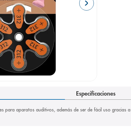
arazo
Especificaciones
les para aparatos auditivos, además de ser de fácil uso gracias a