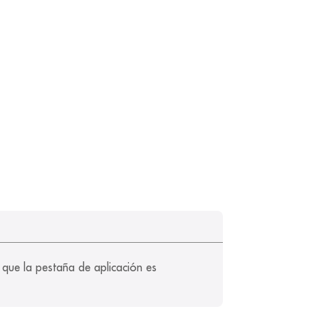
 que la pestaña de aplicación es 